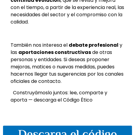
continua evolución
, que se revisa y mejora
con el tiempo, a partir de la experiencia real, las
necesidades del sector y el compromiso con la
calidad.
También nos interesa el
debate profesional
y
las
aportaciones constructivas
de otras
personas y entidades. Si deseas proponer
mejoras, matices o nuevas medidas, puedes
hacernos llegar tus sugerencias por los canales
oficiales de contacto.
Construyámoslo juntos: lee, comparte y
aporta — descarga el Código Ético