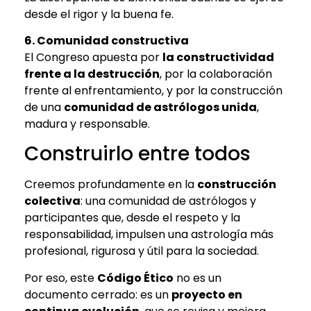
desde el rigor y la buena fe.
6. Comunidad constructiva
El Congreso apuesta por
la constructividad
frente a la destrucción
, por la colaboración
frente al enfrentamiento, y por la construcción
de una
comunidad de astrólogos unida
,
madura y responsable.
Construirlo entre todos
Creemos profundamente en la
construcción
colectiva
: una comunidad de astrólogos y
participantes que, desde el respeto y la
responsabilidad, impulsen una astrología más
profesional, rigurosa y útil para la sociedad.
Por eso, este
Código Ético
no es un
documento cerrado: es un
proyecto en