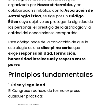
organizado por
Nazaret Hermida
, y en
colaboración simbólica con la
Asociación de
Astrología Ética
, se rige por un
Código
Ético
cuyo objetivo es proteger la dignidad de
las personas, el prestigio de la astrología y la
calidad del conocimiento compartido.
Este código nace de la convicción de que la
astrología es una
disciplina seria
, que
exige
responsabilidad, formación,
honestidad intelectual y respeto entre
pares
.
Principios fundamentales
1. Ética y legalidad
El Congreso rechaza de forma expresa
cualquier práctica: