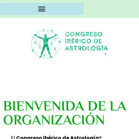
BIENVENIDA DE LA
ORGANIZACIÓN
El
Congreso Ibérico de Astrología®
,