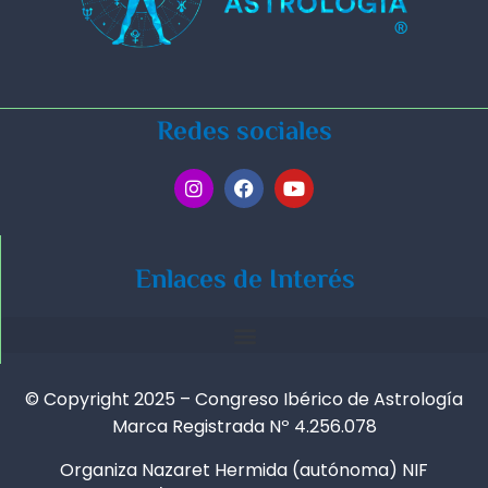
Redes sociales
Enlaces de Interés
© Copyright 2025 – Congreso Ibérico de Astrología
Marca Registrada Nº 4.256.078
Organiza Nazaret Hermida (autónoma) NIF