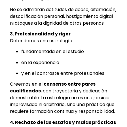
No se admitirán actitudes de acoso, difamación,
descalificación personal, hostigamiento digital
ni ataques a la dignidad de otras personas.
3. Profesionalidad y rigor
Defendemos una astrología:
fundamentada en el estudio
en la experiencia
y en el contraste entre profesionales
Creemos en el
consenso entre pares
cualificados
, con trayectoria y dedicación
demostrable. La astrología no es un ejercicio
improvisado ni arbitrario, sino una práctica que
requiere formación continua y responsabilidad.
4. Rechazo de las estafas y malas prácticas