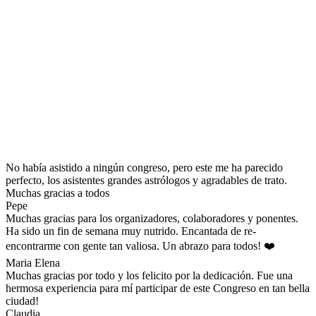
No había asistido a ningún congreso, pero este me ha parecido
perfecto, los asistentes grandes astrólogos y agradables de trato.
Muchas gracias a todos
Pepe
Muchas gracias para los organizadores, colaboradores y ponentes.
Ha sido un fin de semana muy nutrido. Encantada de re-
encontrarme con gente tan valiosa. Un abrazo para todos! ❤️
Maria Elena
Muchas gracias por todo y los felicito por la dedicación. Fue una
hermosa experiencia para mí participar de este Congreso en tan bella
ciudad!
Claudia