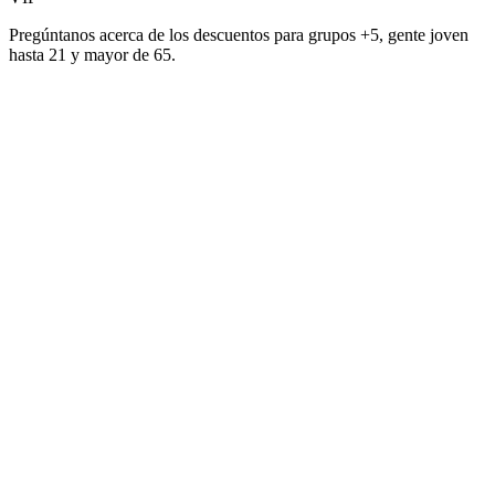
Pregúntanos acerca de los descuentos para grupos +5, gente joven
hasta 21 y mayor de 65.