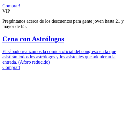
Comprar!
VIP
Pregúntanos acerca de los descuentos para gente joven hasta 21 y
mayor de 65.
Cena con Astrólogos
El sábado realizamos la comida oficial del congreso en la que
asistirán todos los astrólogos y los asistentes que adquieran la
entrada. (Aforo reducido)
Comprar!