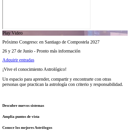
Play Video
Próximo Congreso: en Santiago de Compostela 2027
26 y 27 de Junio - Pronto más información
Adquirir entradas
¡Vive el conocimiento Astrológico!
Un espacio para aprender, compartir y encontrarte con otras
personas que practican la astrología con criterio y responsabilidad.
Descubre nuevos sistemas
Amplia puntos de vista
Conoce los mejores Astrólogos