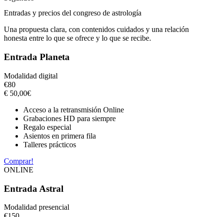
Entradas y precios del congreso de astrología
Una propuesta clara, con contenidos cuidados y una relación
honesta entre lo que se ofrece y lo que se recibe.
Entrada Planeta
Modalidad digital
€
80
€
50,00
€
Acceso a la retransmisión Online
Grabaciones HD para siempre
Regalo especial
Asientos en primera fila
Talleres prácticos
Comprar!
ONLINE
Entrada Astral
Modalidad presencial
€
150