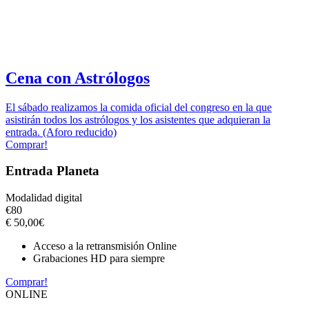
Cena con Astrólogos
El sábado realizamos la comida oficial del congreso en la que
asistirán todos los astrólogos y los asistentes que adquieran la
entrada. (Aforo reducido)
Comprar!
Entrada Planeta
Modalidad digital
€
80
€
50,00
€
Acceso a la retransmisión Online
Grabaciones HD para siempre
Comprar!
ONLINE