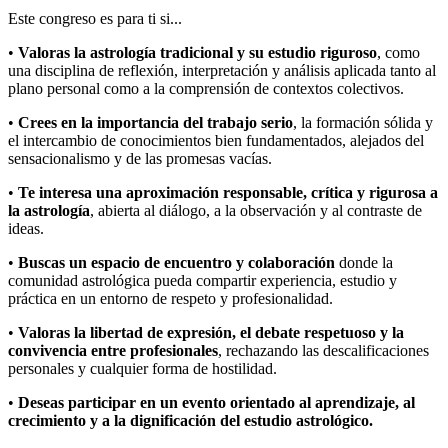
Este congreso es para ti si...
•
Valoras la astrología tradicional y su estudio riguroso
, como
una disciplina de reflexión, interpretación y análisis aplicada tanto al
plano personal como a la comprensión de contextos colectivos.
•
Crees en la importancia del trabajo serio
, la formación sólida y
el intercambio de conocimientos bien fundamentados, alejados del
sensacionalismo y de las promesas vacías.
•
Te interesa una aproximación responsable, crítica y rigurosa a
la astrología
, abierta al diálogo, a la observación y al contraste de
ideas.
•
Buscas un espacio de encuentro y colaboración
donde la
comunidad astrológica pueda compartir experiencia, estudio y
práctica en un entorno de respeto y profesionalidad.
•
Valoras la libertad de expresión, el debate respetuoso y la
convivencia entre profesionales
, rechazando las descalificaciones
personales y cualquier forma de hostilidad.
•
Deseas participar en un evento orientado al aprendizaje, al
crecimiento y a la dignificación del estudio astrológico.