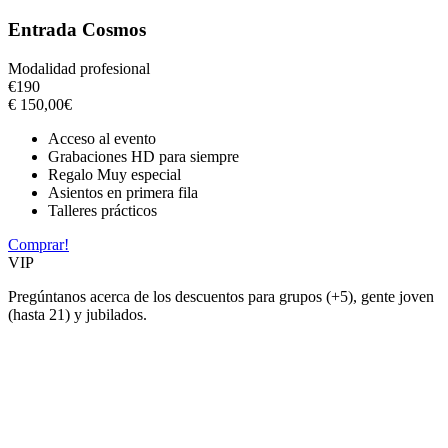
Entrada Cosmos
Modalidad profesional
€
190
€
150,00
€
Acceso al evento
Grabaciones HD para siempre
Regalo Muy especial
Asientos en primera fila
Talleres prácticos
Comprar!
VIP
Pregúntanos acerca de los descuentos para grupos (+5), gente joven
(hasta 21) y jubilados.