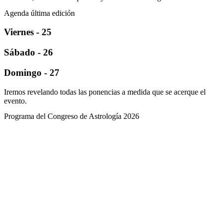
Agenda última edición
Viernes - 25
Sábado - 26
Domingo - 27
Iremos revelando todas las ponencias a medida que se acerque el
evento.
Programa del Congreso de Astrología 2026