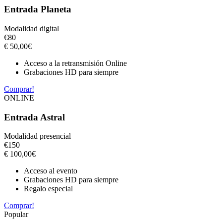
Entrada Planeta
Modalidad digital
€
80
€
50,00
€
Acceso a la retransmisión Online
Grabaciones HD para siempre
Comprar!
ONLINE
Entrada Astral
Modalidad presencial
€
150
€
100,00
€
Acceso al evento
Grabaciones HD para siempre
Regalo especial
Comprar!
Popular