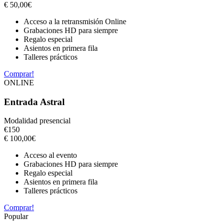
€
50,00
€
Acceso a la retransmisión Online
Grabaciones HD para siempre
Regalo especial
Asientos en primera fila
Talleres prácticos
Comprar!
ONLINE
Entrada Astral
Modalidad presencial
€
150
€
100,00
€
Acceso al evento
Grabaciones HD para siempre
Regalo especial
Asientos en primera fila
Talleres prácticos
Comprar!
Popular