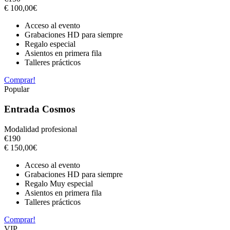
€
100,00
€
Acceso al evento
Grabaciones HD para siempre
Regalo especial
Asientos en primera fila
Talleres prácticos
Comprar!
Popular
Entrada Cosmos
Modalidad profesional
€
190
€
150,00
€
Acceso al evento
Grabaciones HD para siempre
Regalo Muy especial
Asientos en primera fila
Talleres prácticos
Comprar!
VIP