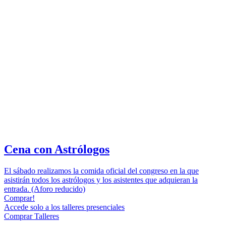
Cena con Astrólogos
El sábado realizamos la comida oficial del congreso en la que
asistirán todos los astrólogos y los asistentes que adquieran la
entrada. (Aforo reducido)
Comprar!
Accede solo a los talleres presenciales
Comprar Talleres