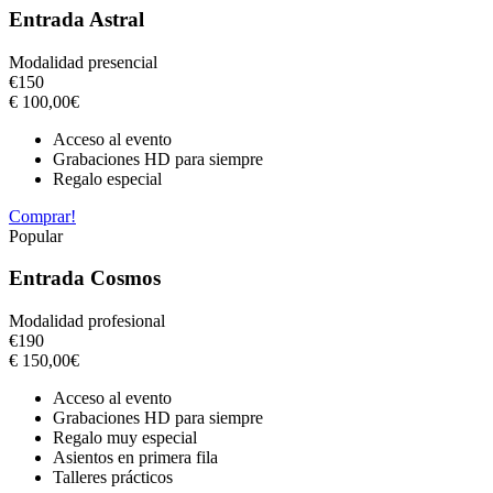
Entrada Astral
Modalidad presencial
€
150
€
100,00
€
Acceso al evento
Grabaciones HD para siempre
Regalo especial
Comprar!
Popular
Entrada Cosmos
Modalidad profesional
€
190
€
150,00
€
Acceso al evento
Grabaciones HD para siempre
Regalo muy especial
Asientos en primera fila
Talleres prácticos