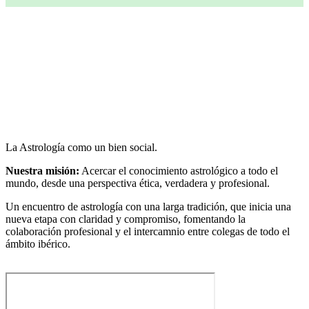
La Astrología como un bien social.
Nuestra misión:
Acercar el conocimiento astrológico a todo el
mundo, desde una perspectiva ética, verdadera y profesional.
Un encuentro de astrología con una larga tradición, que inicia una
nueva etapa con claridad y compromiso, fomentando la
colaboración profesional y el intercamnio entre colegas de todo el
ámbito ibérico.