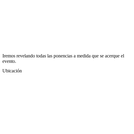
Iremos revelando todas las ponencias a medida que se acerque el
evento.
Ubicación