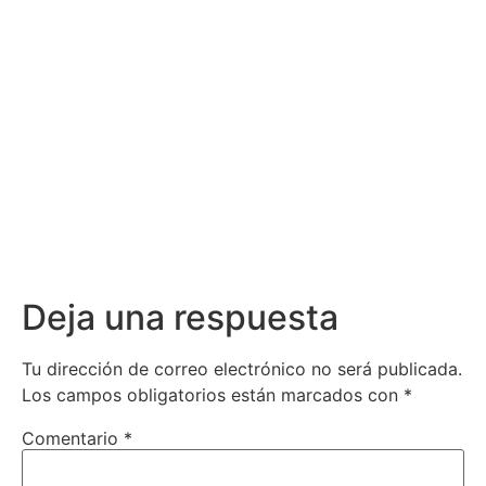
Deja una respuesta
Tu dirección de correo electrónico no será publicada.
Los campos obligatorios están marcados con
*
Comentario
*