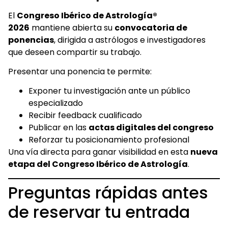
El
Congreso Ibérico de Astrología®
2026
mantiene abierta su
convocatoria de
ponencias
, dirigida a astrólogos e investigadores
que deseen compartir su trabajo.
Presentar una ponencia te permite:
Exponer tu investigación ante un público
especializado
Recibir feedback cualificado
Publicar en las
actas digitales del congreso
Reforzar tu posicionamiento profesional
Una vía directa para ganar visibilidad en esta
nueva
etapa del Congreso Ibérico de Astrología
.
Preguntas rápidas antes
de reservar tu entrada