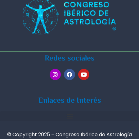
Redes sociales
Enlaces de Interés
© Copyright 2025 – Congreso Ibérico de Astrología