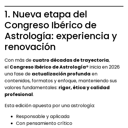
1. Nueva etapa del
Congreso Ibérico de
Astrología: experiencia y
renovación
Con más de
cuatro décadas de trayectoria
,
el
Congreso Ibérico de Astrología®
inicia en 2026
una fase de
actualización profunda
en
contenidos, formatos y enfoque, manteniendo sus
valores fundamentales:
rigor, ética y calidad
profesional
.
Esta edición apuesta por una astrología:
Responsable y aplicada
Con pensamiento crítico