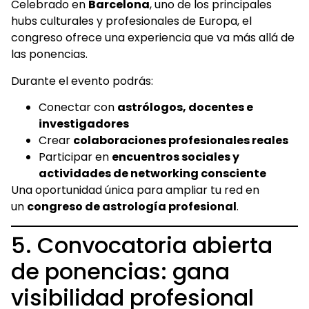
Celebrado en
Barcelona
, uno de los principales
hubs culturales y profesionales de Europa, el
congreso ofrece una experiencia que va más allá de
las ponencias.
Durante el evento podrás:
Conectar con
astrólogos, docentes e
investigadores
Crear
colaboraciones profesionales reales
Participar en
encuentros sociales y
actividades de networking consciente
Una oportunidad única para ampliar tu red en
un
congreso de astrología profesional
.
5. Convocatoria abierta
de ponencias: gana
visibilidad profesional