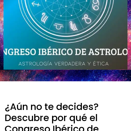
¿Aún no te decides?
Descubre por qué el
Congreso Ibérico de