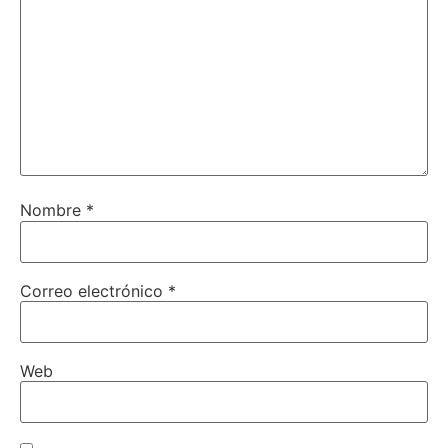
Nombre
*
Correo electrónico
*
Web