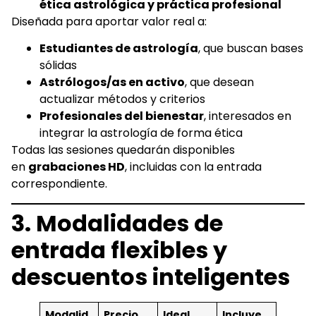
ética astrológica y práctica profesional
Diseñada para aportar valor real a:
Estudiantes de astrología
, que buscan bases
sólidas
Astrólogos/as en activo
, que desean
actualizar métodos y criterios
Profesionales del bienestar
, interesados en
integrar la astrología de forma ética
Todas las sesiones quedarán disponibles
en
grabaciones HD
, incluidas con la entrada
correspondiente.
3. Modalidades de
entrada flexibles y
descuentos inteligentes
Modalid
Precio
Ideal
Incluye