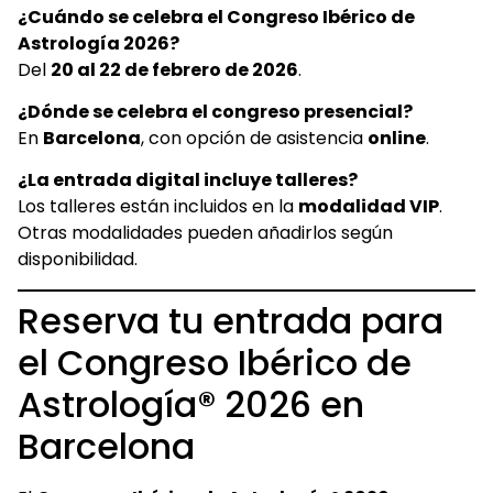
¿Cuándo se celebra el Congreso Ibérico de
Astrología 2026?
Del
20 al 22 de febrero de 2026
.
¿Dónde se celebra el congreso presencial?
En
Barcelona
, con opción de asistencia
online
.
¿La entrada digital incluye talleres?
Los talleres están incluidos en la
modalidad VIP
.
Otras modalidades pueden añadirlos según
disponibilidad.
Reserva tu entrada para
el Congreso Ibérico de
Astrología® 2026 en
Barcelona