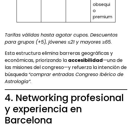
obsequi
o
premium
Tarifas válidas hasta agotar cupos. Descuentos
para grupos (+5), jóvenes ≤21 y mayores ≥65.
Esta estructura elimina barreras geográficas y
económicas, priorizando la
accesibilidad
—una de
las misiones del congreso—y refuerza la intención de
búsqueda
“comprar entradas Congreso Ibérico de
Astrología”
.
4. Networking profesional
y experiencia en
Barcelona