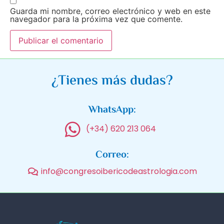
Guarda mi nombre, correo electrónico y web en este
navegador para la próxima vez que comente.
¿Tienes más dudas?
WhatsApp:
(+34) 620 213 064
Correo:
info@congresoibericodeastrologia.com