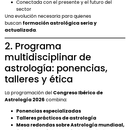
Conectada con el presente y el futuro del
sector
Una evolución necesaria para quienes
buscan
formación astrológica seria y
actualizada
.
2. Programa
multidisciplinar de
astrología: ponencias,
talleres y ética
La programación del
Congreso Ibérico de
Astrología 2026
combina:
Ponencias especializadas
Talleres prácticos de astrología
Mesa redondas sobre Astrología mundiaal,