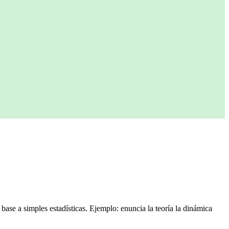
 base a simples estadísticas. Ejemplo: enuncia la teoría la dinámica