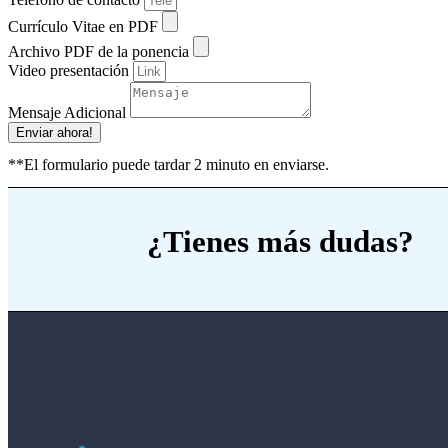
Currículo Vitae en PDF
Archivo PDF de la ponencia
Video presentación
Mensaje Adicional
Enviar ahora!
**El formulario puede tardar 2 minuto en enviarse.
¿Tienes más dudas?