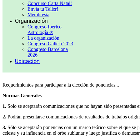
Concurso Carta Natal!
Envía tu Taller!
Membresia
Organización
Congreso Ibérico
Astrología ®
La organización
Congreso Galicia 2023
Congreso Barcelona
2026
Ubicación
Requerimientos para participar a la elección de ponencias...
Normas Generales
1.
Solo se aceptarán comunicaciones que no hayan sido presentadas en
2.
Podrán presentarse comunicaciones de resultados de trabajos original
3.
Sólo se aceptarán ponencias con un marco teórico sobre el que se just
celeste y su influencia en el orbe sublunar y luego justifica o demuestr