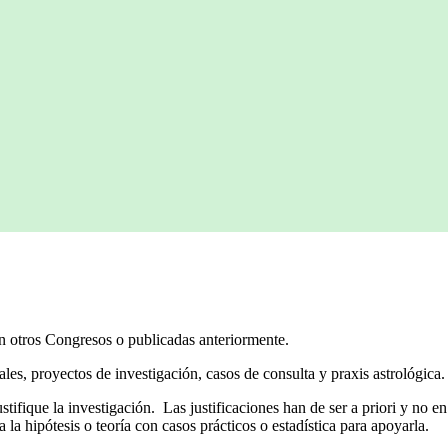
 otros Congresos o publicadas anteriormente.
es, proyectos de investigación, casos de consulta y praxis astrológica.
ifique la investigación. Las justificaciones han de ser a priori y no en
a la hipótesis o teoría con casos prácticos o estadística para apoyarla.