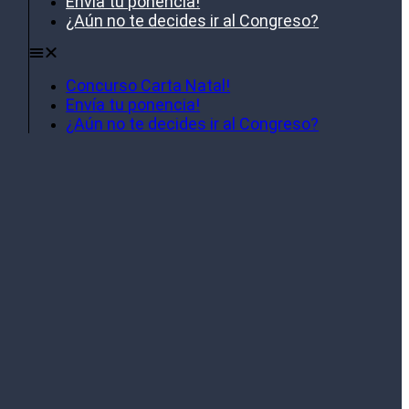
Envía tu ponencia!
¿Aún no te decides ir al Congreso?
Concurso Carta Natal!
Envía tu ponencia!
¿Aún no te decides ir al Congreso?