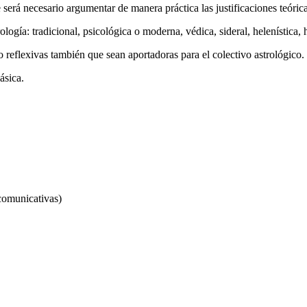
 será necesario argumentar de manera práctica las justificaciones teórica
ología: tradicional, psicológica o moderna, védica, sideral, helenística,
 reflexivas también que sean aportadoras para el colectivo astrológico.
ásica.
comunicativas)