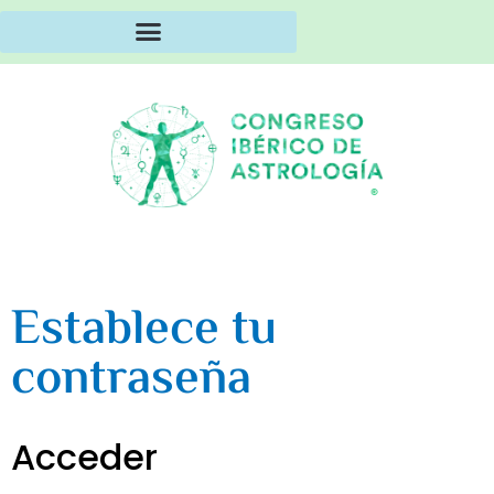
Establece tu
contraseña
Acceder