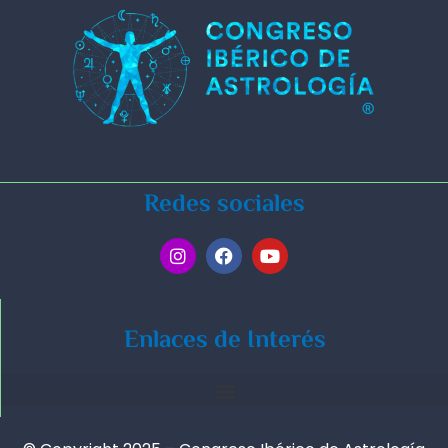
Redes sociales
Enlaces de Interés