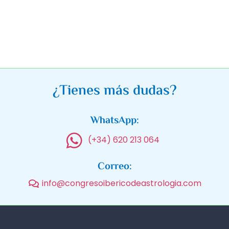
¿Tienes más dudas?
WhatsApp:
(+34) 620 213 064
Correo:
info@congresoibericodeastrologia.com