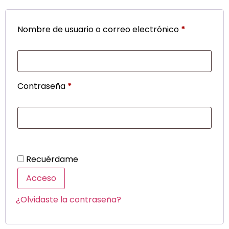
Nombre de usuario o correo electrónico
*
Contraseña
*
Recuérdame
Acceso
¿Olvidaste la contraseña?