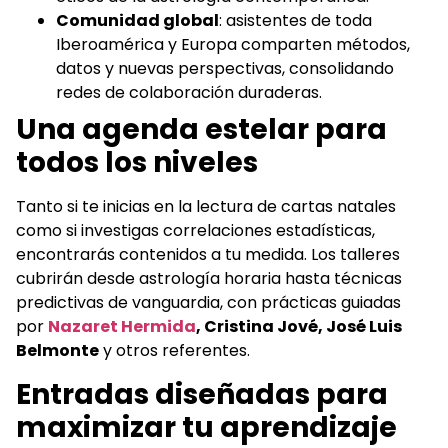
Comunidad global
: asistentes de toda
Iberoamérica y Europa comparten métodos,
datos y nuevas perspectivas, consolidando
redes de colaboración duraderas.
Una agenda estelar para
todos los niveles
Tanto si te inicias en la lectura de cartas natales
como si investigas correlaciones estadísticas,
encontrarás contenidos a tu medida. Los talleres
cubrirán desde astrología horaria hasta técnicas
predictivas de vanguardia, con prácticas guiadas
por
Nazaret Hermida
, Cristina Jové, José Luis
Belmonte
y otros referentes.
Entradas diseñadas para
maximizar tu aprendizaje