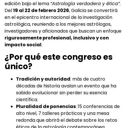
edición bajo el lema
“Astrología verdadera y ética”
.
Del
19 al 22 de febrero 2026
, Galicia se convertirá
en el epicentro internacional de la investigación
astrológica, reuniendo a los mejores astrólogos,
investigadores y aficionados que buscan un enfoque
rigurosamente profesional, inclusivo y con
impacto social
.
¿Por qué este congreso es
único?
Tradición y autoridad
: más de cuatro
décadas de historia avalan un evento que ha
sabido evolucionar sin perder su esencia
científica.
Pluralidad de ponencias
: 15 conferencias de
alto nivel, 7 talleres prácticos y una mesa
redonda que abrirá el debate sobre los retos
éticos de la astrología contemporánea.