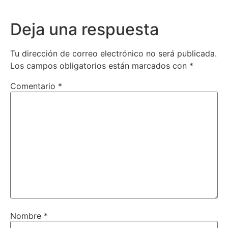
Deja una respuesta
Tu dirección de correo electrónico no será publicada.
Los campos obligatorios están marcados con
*
Comentario
*
Nombre
*