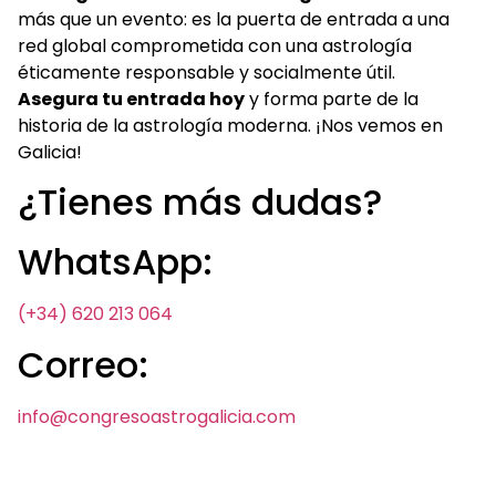
más que un evento: es la puerta de entrada a una
red global comprometida con una astrología
éticamente responsable y socialmente útil.
Asegura tu entrada hoy
y forma parte de la
historia de la astrología moderna. ¡Nos vemos en
Galicia!
¿Tienes más dudas?
WhatsApp:
(+34) 620 213 064
Correo:
info@congresoastrogalicia.com