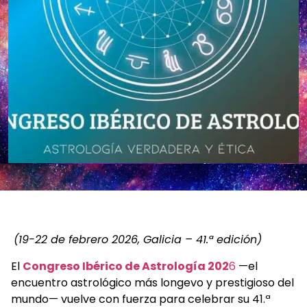
(19-22 de febrero 2026, Galicia – 41.ª edición)
El
Congreso Ibérico de Astrología 202
6
—el
encuentro astrológico más longevo y prestigioso del
mundo— vuelve con fuerza para celebrar su 41.ª