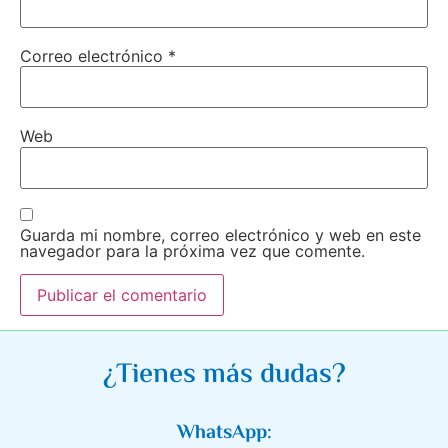
Correo electrónico
*
Web
Guarda mi nombre, correo electrónico y web en este
navegador para la próxima vez que comente.
¿Tienes más dudas?
WhatsApp: