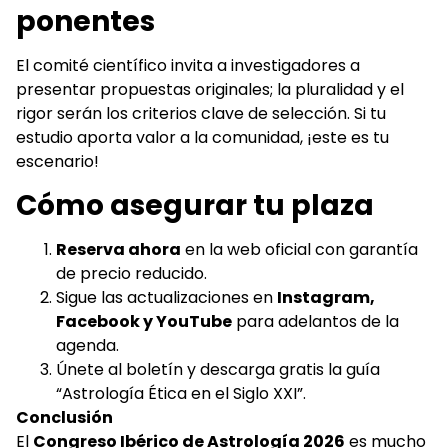
ponentes
El comité científico invita a investigadores a
presentar propuestas originales; la pluralidad y el
rigor serán los criterios clave de selección. Si tu
estudio aporta valor a la comunidad, ¡este es tu
escenario!
Cómo asegurar tu plaza
Reserva ahora
en la web oficial con garantía
de precio reducido.
Sigue las actualizaciones en
Instagram,
Facebook y YouTube
para adelantos de la
agenda.
Únete al boletín y descarga gratis la guía
“Astrología Ética en el Siglo XXI”.
Conclusión
El
Congreso Ibérico de Astrología 2026
es mucho