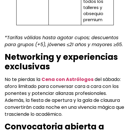
todos los
talleres y
obsequio
premium
*Tarifas válidas hasta agotar cupos; descuentos
para grupos (+5), jóvenes ≤21 años y mayores ≥65.
Networking y experiencias
exclusivas
No te pierdas la
Cena con Astrólogos
del sábado:
aforo limitado para conversar cara a cara con los
ponentes y potenciar alianzas profesionales.
Además, la fiesta de apertura y la gala de clausura
convertirán cada noche en una vivencia mágica que
trasciende lo académico.
Convocatoria abierta a